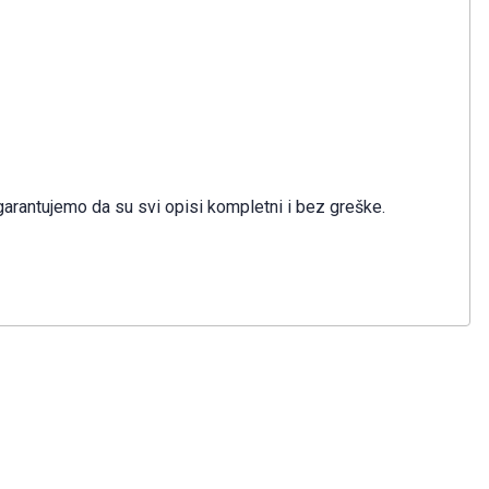
garantujemo da su svi opisi kompletni i bez greške.