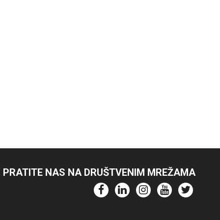
PRATITE NAS NA DRUŠTVENIM MREŽAMA