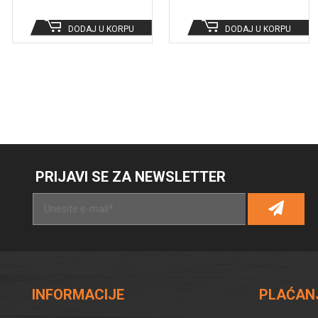
DODAJ U KORPU
DODAJ U KORPU
PRIJAVI SE ZA NEWSLETTER
Al
INFORMACIJE
PLAĆANJ