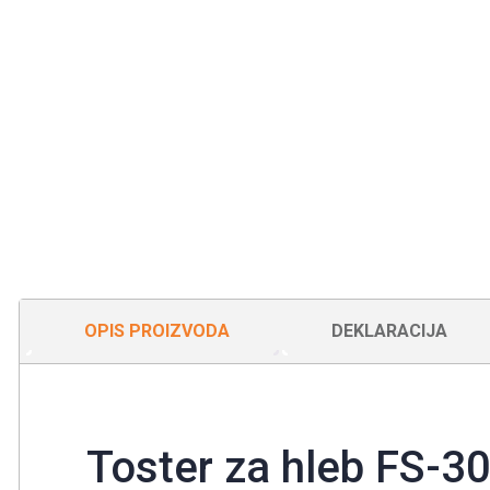
OPIS PROIZVODA
DEKLARACIJA
Toster za hleb FS-30