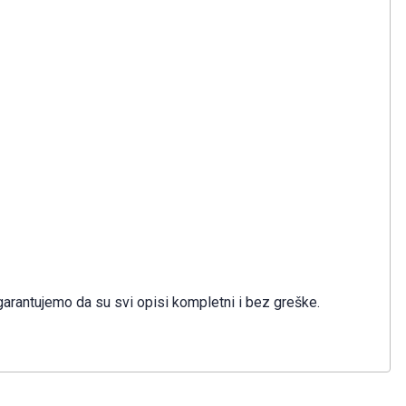
garantujemo da su svi opisi kompletni i bez greške.